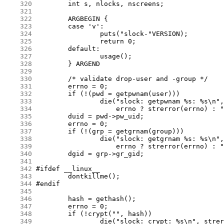
    320
    321
    322
    323
    324
    325
    326
    327
    328
    329
    330
    331
    332
    333
    334
    335
    336
    337
    338
    339
    340
    341
    342
    343
    344
    345
    346
    347
    348
    349