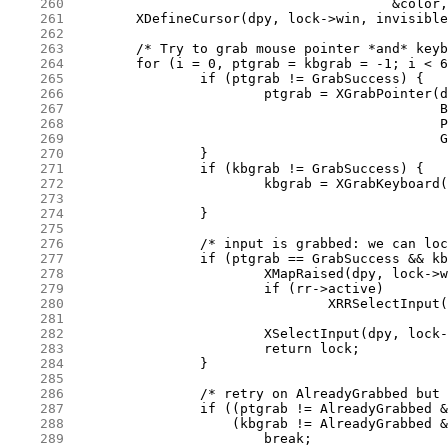
    260
    261
    262
    263
    264
    265
    266
    267
    268
    269
    270
    271
    272
    273
    274
    275
    276
    277
    278
    279
    280
    281
    282
    283
    284
    285
    286
    287
    288
    289