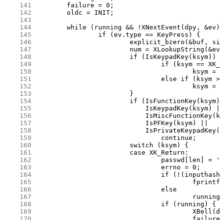
    141
    142
    143
    144
    145
    146
    147
    148
    149
    150
    151
    152
    153
    154
    155
    156
    157
    158
    159
    160
    161
    162
    163
    164
    165
    166
    167
    168
    169
    170