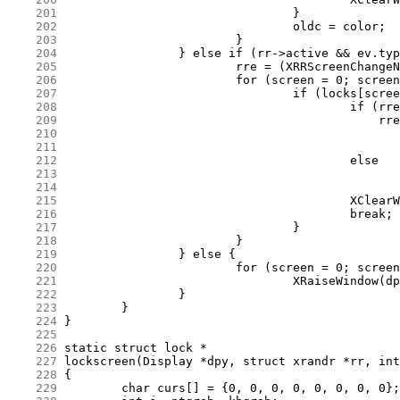
    201
    202
    203
    204
    205
    206
    207
    208
    209
    210
    211
    212
    213
    214
    215
    216
    217
    218
    219
    220
    221
    222
    223
    224
    225
    226
    227
    228
    229