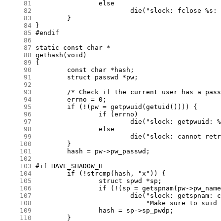
     81
     82
     83
     84
     85
     86
     87
     88
     89
     90
     91
     92
     93
     94
     95
     96
     97
     98
     99
    100
    101
    102
    103
    104
    105
    106
    107
    108
    109
    110