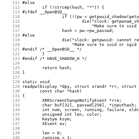
    111
    112
    113
    114
    115
    116
    117
    118
    119
    120
    121
    122
    123
    124
    125
    126
    127
    128
    129
    130
    131
    132
    133
    134
    135
    136
    137
    138
    139
    140