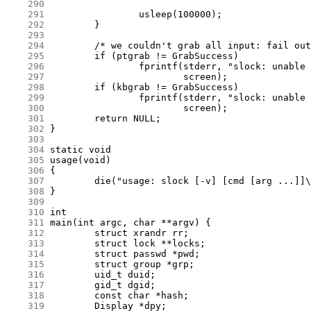
    290
    291
    292
    293
    294
    295
    296
    297
    298
    299
    300
    301
    302
    303
    304
    305
    306
    307
    308
    309
    310
    311
    312
    313
    314
    315
    316
    317
    318
    319