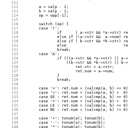
    111
    112
    113
    114
    115
    116
    117
    118
    119
    120
    121
    122
    123
    124
    125
    126
    127
    128
    129
    130
    131
    132
    133
    134
    135
    136
    137
    138
    139
    140