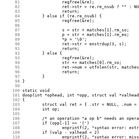
     81
     82
     83
     84
     85
     86
     87
     88
     89
     90
     91
     92
     93
     94
     95
     96
     97
     98
     99
    100
    101
    102
    103
    104
    105
    106
    107
    108
    109
    110