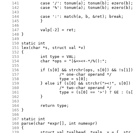
    141
    142
    143
    144
    145
    146
    147
    148
    149
    150
    151
    152
    153
    154
    155
    156
    157
    158
    159
    160
    161
    162
    163
    164
    165
    166
    167
    168
    169
    170