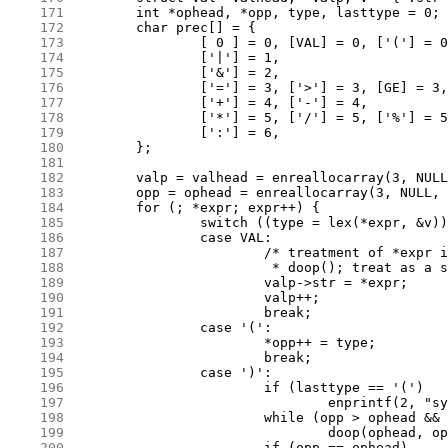
    171
    172
    173
    174
    175
    176
    177
    178
    179
    180
    181
    182
    183
    184
    185
    186
    187
    188
    189
    190
    191
    192
    193
    194
    195
    196
    197
    198
    199
    200