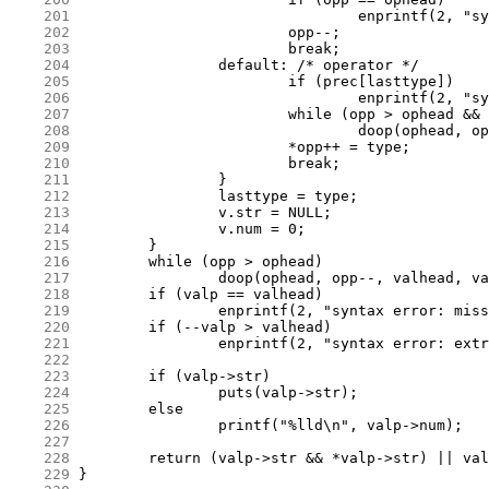
    201
    202
    203
    204
    205
    206
    207
    208
    209
    210
    211
    212
    213
    214
    215
    216
    217
    218
    219
    220
    221
    222
    223
    224
    225
    226
    227
    228
    229