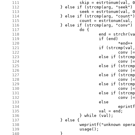
    111
    112
    113
    114
    115
    116
    117
    118
    119
    120
    121
    122
    123
    124
    125
    126
    127
    128
    129
    130
    131
    132
    133
    134
    135
    136
    137
    138
    139
    140