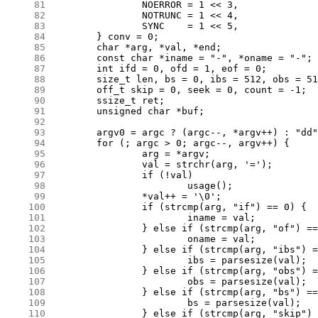
     81
     82
     83
     84
     85
     86
     87
     88
     89
     90
     91
     92
     93
     94
     95
     96
     97
     98
     99
    100
    101
    102
    103
    104
    105
    106
    107
    108
    109
    110