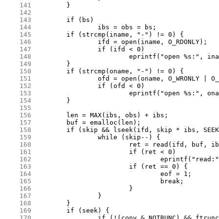
    141
    142
    143
    144
    145
    146
    147
    148
    149
    150
    151
    152
    153
    154
    155
    156
    157
    158
    159
    160
    161
    162
    163
    164
    165
    166
    167
    168
    169
    170