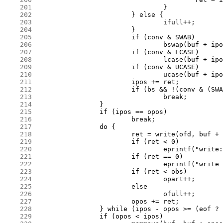
    201
    202
    203
    204
    205
    206
    207
    208
    209
    210
    211
    212
    213
    214
    215
    216
    217
    218
    219
    220
    221
    222
    223
    224
    225
    226
    227
    228
    229