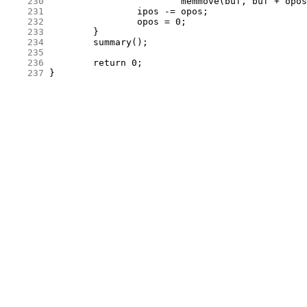
    230
    231
    232
    233
    234
    235
    236
    237