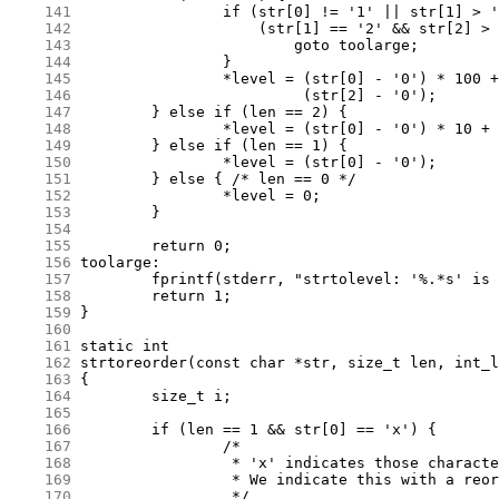
    141
    142
    143
    144
    145
    146
    147
    148
    149
    150
    151
    152
    153
    154
    155
    156
    157
    158
    159
    160
    161
    162
    163
    164
    165
    166
    167
    168
    169
    170