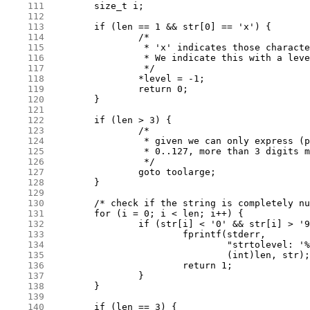
    111
    112
    113
    114
    115
    116
    117
    118
    119
    120
    121
    122
    123
    124
    125
    126
    127
    128
    129
    130
    131
    132
    133
    134
    135
    136
    137
    138
    139
    140