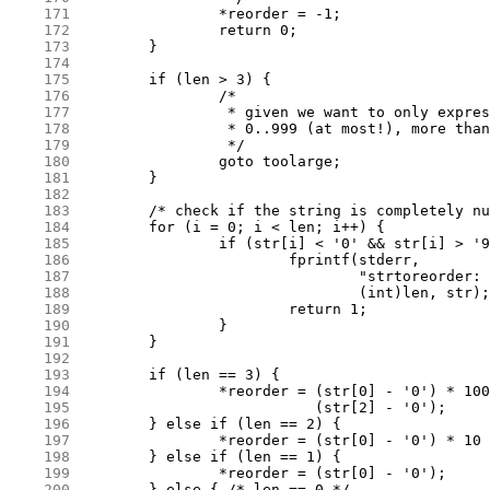
    171
    172
    173
    174
    175
    176
    177
    178
    179
    180
    181
    182
    183
    184
    185
    186
    187
    188
    189
    190
    191
    192
    193
    194
    195
    196
    197
    198
    199
    200