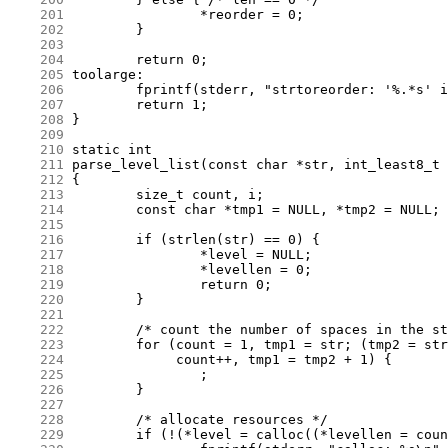
    201
    202
    203
    204
    205
    206
    207
    208
    209
    210
    211
    212
    213
    214
    215
    216
    217
    218
    219
    220
    221
    222
    223
    224
    225
    226
    227
    228
    229