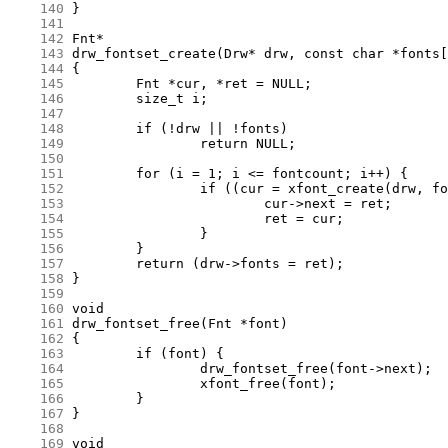
    140
    141
    142
    143
    144
    145
    146
    147
    148
    149
    150
    151
    152
    153
    154
    155
    156
    157
    158
    159
    160
    161
    162
    163
    164
    165
    166
    167
    168
    169