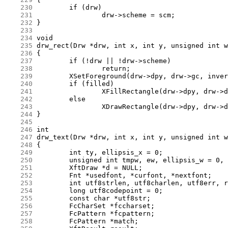
    230
    231
    232
    233
    234
    235
    236
    237
    238
    239
    240
    241
    242
    243
    244
    245
    246
    247
    248
    249
    250
    251
    252
    253
    254
    255
    256
    257
    258