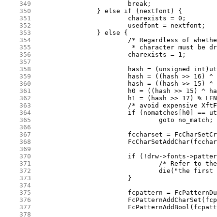
    349
    350
    351
    352
    353
    354
    355
    356
    357
    358
    359
    360
    361
    362
    363
    364
    365
    366
    367
    368
    369
    370
    371
    372
    373
    374
    375
    376
    377
    378