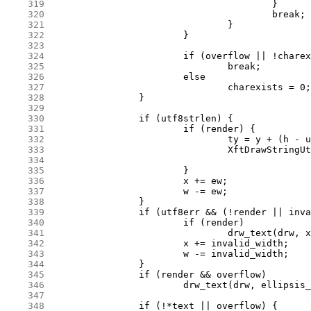
    319
    320
    321
    322
    323
    324
    325
    326
    327
    328
    329
    330
    331
    332
    333
    334
    335
    336
    337
    338
    339
    340
    341
    342
    343
    344
    345
    346
    347
    348