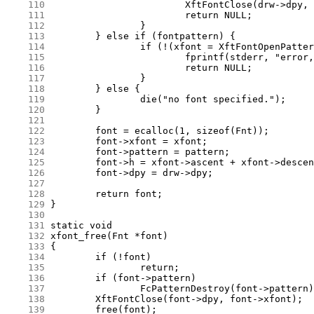
    110
    111
    112
    113
    114
    115
    116
    117
    118
    119
    120
    121
    122
    123
    124
    125
    126
    127
    128
    129
    130
    131
    132
    133
    134
    135
    136
    137
    138
    139