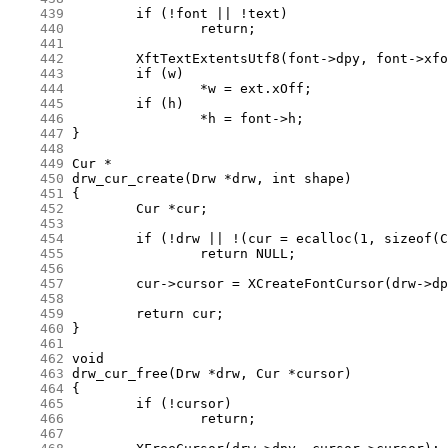
    439
    440
    441
    442
    443
    444
    445
    446
    447
    448
    449
    450
    451
    452
    453
    454
    455
    456
    457
    458
    459
    460
    461
    462
    463
    464
    465
    466
    467